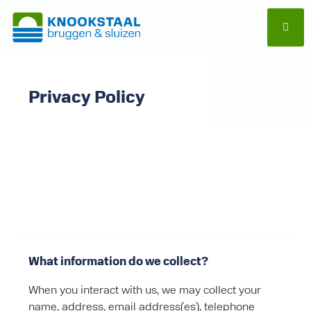
OVER ONS
Privacy Policy
What information do we collect?
When you interact with us, we may collect your
name, address, email address(es), telephone