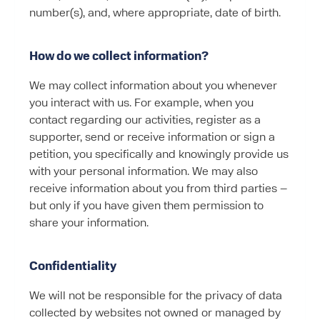
number(s), and, where appropriate, date of birth.
How do we collect information?
We may collect information about you whenever
you interact with us. For example, when you
contact regarding our activities, register as a
supporter, send or receive information or sign a
petition, you specifically and knowingly provide us
with your personal information. We may also
receive information about you from third parties –
but only if you have given them permission to
share your information.
Confidentiality
We will not be responsible for the privacy of data
collected by websites not owned or managed by