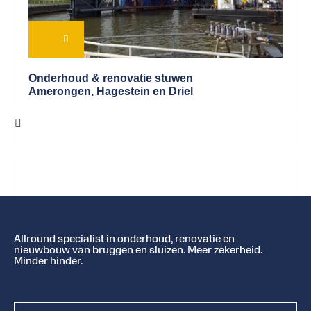
Onderhoud & renovatie stuwen
Amerongen, Hagestein en Driel
Allround specialist in onderhoud, renovatie en
nieuwbouw van bruggen en sluizen. Meer zekerheid.
Minder hinder.